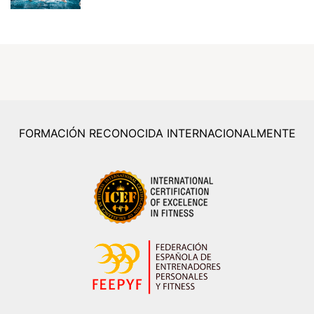
FORMACIÓN RECONOCIDA INTERNACIONALMENTE