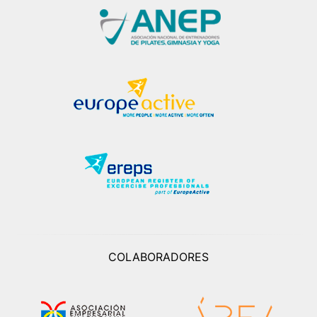
COLABORADORES