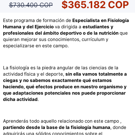
$365.182 COP
$730.400 COP
Este programa de formación de
Especialista en Fisiología
Humana y del Ejercicio
va dirigida a
estudiantes y
profesionales del ámbito deportivo
o de la nutrición
que
quieran mejorar sus conocimientos, currículum y
especializarse en este campo.
La fisiología es la piedra angular de las ciencias de la
actividad física y el deporte,
sin ella vamos totalmente a
ciegas y no sabemos exactamente qué estamos
haciendo, qué efectos produce en nuestro organismo y
que adaptaciones potenciales nos puede proporcionar
dicha actividad
.
Aprenderás todo aquello relacionado con este campo ,
partiendo desde la base de la fisiología humana
, donde
adquirirás una sólidos conocimientos sobre el