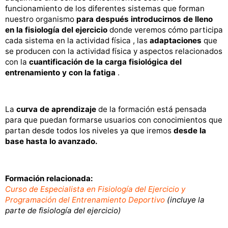
funcionamiento de los diferentes sistemas que forman
nuestro organismo
para después introducirnos de lleno
en la fisiología del ejercicio
donde veremos cómo participa
cada sistema en la actividad física , las
adaptaciones
que
se producen con la actividad física y aspectos relacionados
con la
cuantificación de la carga fisiológica del
entrenamiento y con la fatiga
.
La
curva de aprendizaje
de la formación está pensada
para que puedan formarse usuarios con conocimientos que
partan desde todos los niveles ya que iremos
desde la
base hasta lo avanzado.
Formación relacionada:
Curso de Especialista en Fisiología del Ejercicio y
Programación del Entrenamiento Deportivo
(incluye la
parte de fisiología del ejercicio)