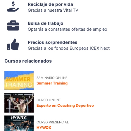
Reciclaje de por vida
Gracias a nuestra Vital TV
Bolsa de trabajo
Optarás a constantes ofertas de empleo
Precios sorprendentes
Gracias a los fondos Europeos ICEX Next
Cursos relacionados
SEMINARIO ONLINE
Summer Training
CURSO ONLINE
Experto en Coaching Deportivo
CURSO PRESENCIAL
HYWOX