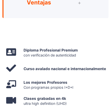
Ventajas
Diploma Profesional Premium
con verificación de autenticidad
Curso avalado nacional e internacionalmente
Los mejores Profesores
Con programas propios I+D+I
Clases grabadas en 4k
ultra high definition (UHD)