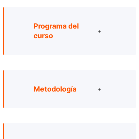
Programa del
curso
Metodología