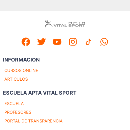
INFORMACION
CURSOS ONLINE
ARTICULOS
ESCUELA APTA VITAL SPORT
ESCUELA
PROFESORES
PORTAL DE TRANSPARENCIA