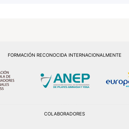
FORMACIÓN RECONOCIDA INTERNACIONALMENTE
COLABORADORES