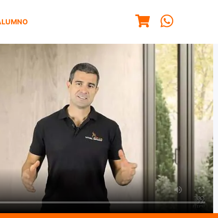
ALUMNO