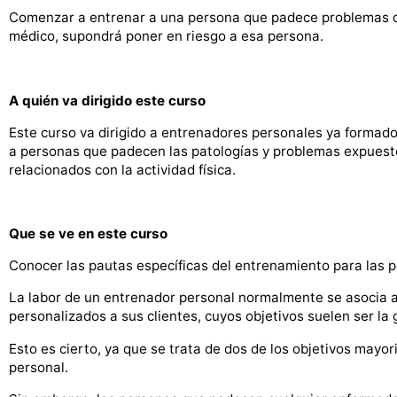
Comenzar a entrenar a una persona que padece problemas de
médico, supondrá poner en riesgo a esa persona.
A quién va dirigido este curso
Este curso va dirigido a entrenadores personales ya formado
a personas que padecen las patologías y problemas expuesto
relacionados con la actividad física.
Que se ve en este curso
Conocer las pautas específicas del entrenamiento para las p
La labor de un entrenador personal normalmente se asocia 
personalizados a sus clientes, cuyos objetivos suelen ser la
Esto es cierto, ya que se trata de dos de los objetivos mayo
personal.