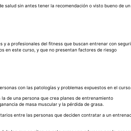
 salud sin antes tener la recomendación o visto bueno de un
s y a profesionales del fitness que buscan entrenar con segur
s en este curso, y que no presentan factores de riesgo
ersonas con las patologías y problemas expuestos en el curso
a la de una persona que crea planes de entrenamiento
 ganancia de masa muscular y la pérdida de grasa.
ritarios entre las personas que deciden contratar a un entrena