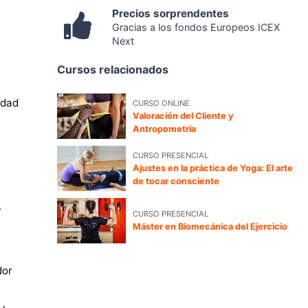
Precios sorprendentes
Gracias a los fondos Europeos ICEX
Next
Cursos relacionados
idad
CURSO ONLINE
Valoración del Cliente y
Antropometría
CURSO PRESENCIAL
Ajustes en la práctica de Yoga: El arte
de tocar consciente
.
CURSO PRESENCIAL
Máster en Biomecánica del Ejercicio
dor