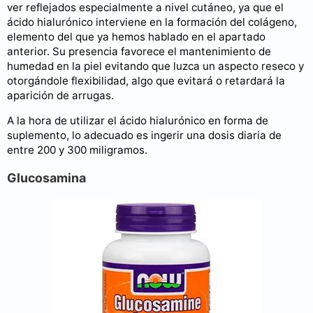
ver reflejados especialmente a nivel cutáneo, ya que el
ácido hialurónico interviene en la formación del colágeno,
elemento del que ya hemos hablado en el apartado
anterior. Su presencia favorece el mantenimiento de
humedad en la piel evitando que luzca un aspecto reseco y
otorgándole flexibilidad, algo que evitará o retardará la
aparición de arrugas.
A la hora de utilizar el ácido hialurónico en forma de
suplemento, lo adecuado es ingerir una dosis diaria de
entre 200 y 300 miligramos.
Glucosamina