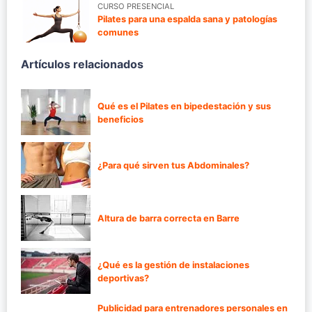
CURSO PRESENCIAL
Pilates para una espalda sana y patologías
comunes
Artículos relacionados
Qué es el Pilates en bipedestación y sus
beneficios
¿Para qué sirven tus Abdominales?
Altura de barra correcta en Barre
¿Qué es la gestión de instalaciones
deportivas?
Publicidad para entrenadores personales en