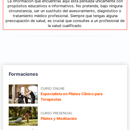
La información que encuentras aquí está pensada únicamente con
propósitos educativos e informativos. No pretende, bajo ninguna
circunstancia, ser un sustituto del asesoramiento, diagnóstico o
tratamiento médico profesional. Siempre que tengas alguna
preocupación de salud, es crucial que consultes a un profesional de
la salud cualificado.
Formaciones
CURSO ONLINE
Especialista en Pilates Clínico para
Terapeutas
CURSO PRESENCIAL
Pilates y Meditación