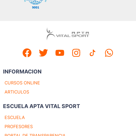
INFORMACION
CURSOS ONLINE
ARTICULOS
ESCUELA APTA VITAL SPORT
ESCUELA
PROFESORES
PORTAL DE TRANSPARENCIA