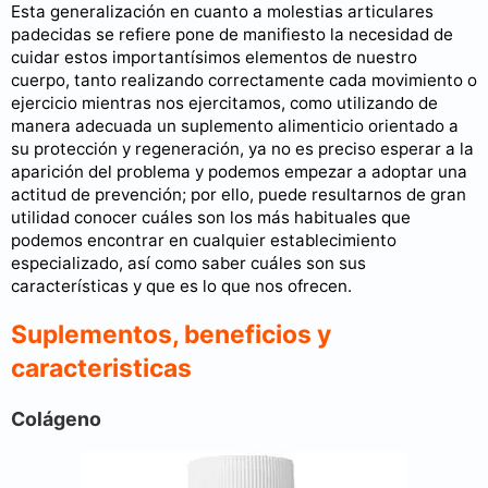
Esta generalización en cuanto a molestias articulares
padecidas se refiere pone de manifiesto la necesidad de
cuidar estos importantísimos elementos de nuestro
cuerpo, tanto realizando correctamente cada movimiento o
ejercicio mientras nos ejercitamos, como utilizando de
manera adecuada un suplemento alimenticio orientado a
su protección y regeneración, ya no es preciso esperar a la
aparición del problema y podemos empezar a adoptar una
actitud de prevención; por ello, puede resultarnos de gran
utilidad conocer cuáles son los más habituales que
podemos encontrar en cualquier establecimiento
especializado, así como saber cuáles son sus
características y que es lo que nos ofrecen.
Suplementos, beneficios y
caracteristicas
Colágeno