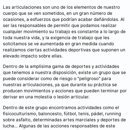
Las articulaciones son uno de los elementos de nuestro
cuerpo que se ven sometidos, en un gran número de
ocasiones, a esfuerzos que podrían acabar dañándolas. Al
ser las responsables de permitir que podamos realizar
cualquier movimiento su trabajo es constante a lo largo de
toda nuestra vida, y la exigencia de trabajo que les
solicitamos se ve aumentada en gran medida cuando
realizamos ciertas actividades deportivas que suponen un
elevado impacto sobre ellas.
Dentro de la amplísima gama de deportes y actividades
que tenemos a nuestra disposición, existe un grupo que se
puede considerar como de riesgo o "peligroso" para
nuestras articulaciones, ya que durante su práctica se
producen movimientos y acciones que pueden terminar por
derivar en una molestia o lesión articular.
Dentro de este grupo encontramos actividades como el
fisicoculturismo, baloncesto, fútbol, tenis, pádel, running
sobre asfalto, determinadas artes marciales y deportes de
lucha... Algunas de las acciones responsables de este