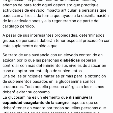
además de para todo aquel deportista que practique
actividades de elevado impacto articular, a personas que
padezcan artrosis de forma que ayude a la desinflamación
de las articulaciones y a la regeneración de parte del
cartílago perdido.
A pesar de sus interesantes propiedades, determinados
grupos de personas deberán tener especial precaución con
este suplemento debido a que:
Se trata de una sustancia con un elevado contenido en
azúcar, por lo que las personas
diabéticas
deberán
controlar con más detenimiento sus niveles de azúcar en
caso de optar por este tipo de suplementos.
Una de las principales materias primas para la obtención
de suplementos basados en la glucosamina son los
crustáceos. Toda aquella persona alérgica a los mismos
deberá evitar su consumo.
La glucosamina es un elemento que
disminuye la
capacidad coagulante de la sangre
, aspecto que se
deberá tener en cuenta por todas aquellas personas que