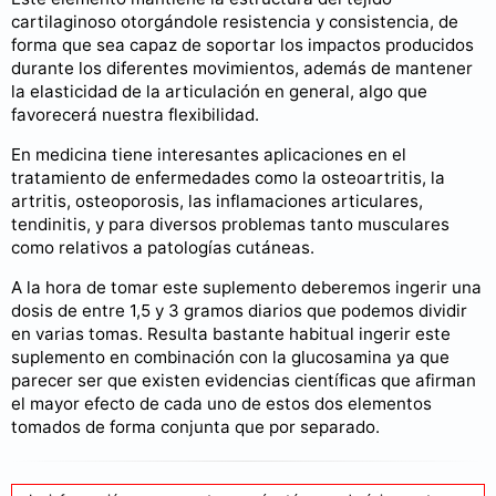
cartilaginoso otorgándole resistencia y consistencia, de
forma que sea capaz de soportar los impactos producidos
durante los diferentes movimientos, además de mantener
la elasticidad de la articulación en general, algo que
favorecerá nuestra flexibilidad.
En medicina tiene interesantes aplicaciones en el
tratamiento de enfermedades como la osteoartritis, la
artritis, osteoporosis, las inflamaciones articulares,
tendinitis, y para diversos problemas tanto musculares
como relativos a patologías cutáneas.
A la hora de tomar este suplemento deberemos ingerir una
dosis de entre 1,5 y 3 gramos diarios que podemos dividir
en varias tomas. Resulta bastante habitual ingerir este
suplemento en combinación con la glucosamina ya que
parecer ser que existen evidencias científicas que afirman
el mayor efecto de cada uno de estos dos elementos
tomados de forma conjunta que por separado.