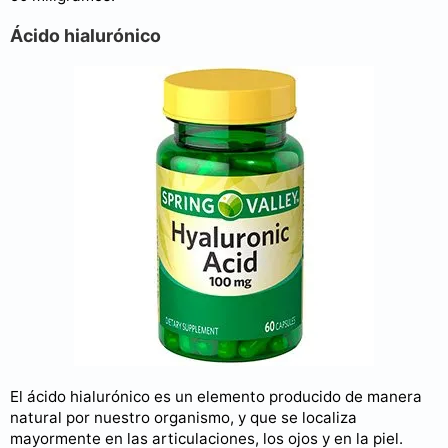
Ácido hialurónico
El ácido hialurónico es un elemento producido de manera
natural por nuestro organismo, y que se localiza
mayormente en las articulaciones, los ojos y en la piel.