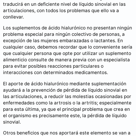
traducirá en un deficiente nivel de líquido sinovial en las
articulaciones, con todos los problemas que ello va a
conllevar.
Los suplementos de ácido hialurónico no presentan ningún
problema especial para ningún colectivo de personas, a
excepción de las mujeres embarazadas o lactantes. En
cualquier caso, debemos recordar que lo conveniente sería
que cualquier persona que opte por utilizar un suplemento
alimenticio consulte de manera previa con un especialista
para evitar posibles reacciones particulares o
interacciones con determinados medicamentos.
El aporte de ácido hialurónico mediante suplementación
ayudará a la prevención de pérdida de líquido sinovial en
las articulaciones, a reducir las molestias ocasionadas por
enfermedades como la artrosis o la artritis; especialmente
para esta última, ya que el principal problema que crea en
el organismo es precisamente este, la pérdida de líquido
sinovial.
Otros beneficios que nos aportará este elemento se van a