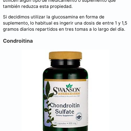
utilicen algún tipo de medicamento o suplemento que
también reduzca esta propiedad.
Si decidimos utilizar la glucosamina en forma de
suplemento, lo habitual es ingerir una dosis de entre 1 y 1,5
gramos diarios repartidos en tres tomas a lo largo del día.
Condroitina