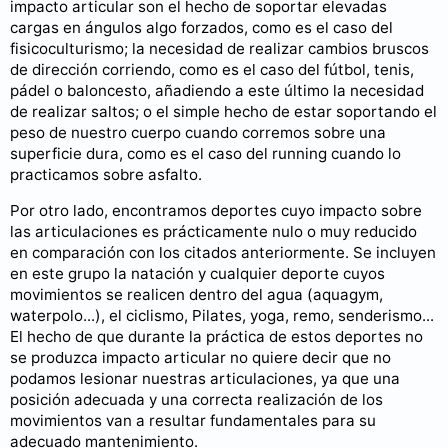
impacto articular son el hecho de soportar elevadas
cargas en ángulos algo forzados, como es el caso del
fisicoculturismo; la necesidad de realizar cambios bruscos
de dirección corriendo, como es el caso del fútbol, tenis,
pádel o baloncesto, añadiendo a este último la necesidad
de realizar saltos; o el simple hecho de estar soportando el
peso de nuestro cuerpo cuando corremos sobre una
superficie dura, como es el caso del running cuando lo
practicamos sobre asfalto.
Por otro lado, encontramos deportes cuyo impacto sobre
las articulaciones es prácticamente nulo o muy reducido
en comparación con los citados anteriormente. Se incluyen
en este grupo la natación y cualquier deporte cuyos
movimientos se realicen dentro del agua (aquagym,
waterpolo...), el ciclismo, Pilates, yoga, remo, senderismo...
El hecho de que durante la práctica de estos deportes no
se produzca impacto articular no quiere decir que no
podamos lesionar nuestras articulaciones, ya que una
posición adecuada y una correcta realización de los
movimientos van a resultar fundamentales para su
adecuado mantenimiento.