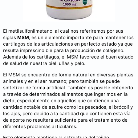
El metilsulfonilmetano, al cual nos referiremos por sus
siglas
MSM
, es un elemento importante para mantener los
cartílagos de las articulaciones en perfecto estado ya que
resulta imprescindible para la producción de colágeno.
Además de los cartílagos, el MSM favorece el buen estado
de salud de nuestra piel, uñas y pelo.
El MSM se encuentra de forma natural en diversas plantas,
animales y en el ser humano; pero también se puede
sintetizar de forma artificial. También es posible obtenerlo
a través de determinados alimentos que ingerimos en la
dieta, especialmente en aquellos que contienen una
cantidad notable de azufre como los pescados, el brócoli y
los ajos, pero debido a la cantidad que contienen esta vía
de aporte no resultará suficiente para el tratamiento de
diferentes problemas articulares.
Este elemento mantiene la estructura del tejido