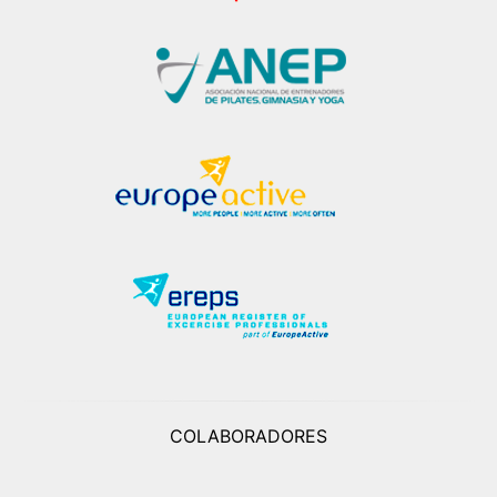
COLABORADORES