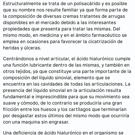
Estructuralmente se trata de un polisacárido y es posible
que su nombre nos resulte familiar ya que forma parte de
la composición de diversas cremas tratantes de arrugas
disponibles en el mercado debido a las interesantes
propiedades que presenta para tratar las mismas. Del
mismo modo, en medicina y en el ámbito farmacéutico se
emplea en ocasiones para favorecer la cicatrización de
heridas y úlceras.
Centrándonos a nivel articular, el ácido hialurónico cumple
una función lubricante dentro de las mismas, y también en
otros tejidos, ya que constituye una parte importante de la
composición del líquido sinovial, elemento que se
encuentra en las cavidades de todas las articulaciones. La
presencia del líquido sinovial en la articulación resulta
fundamental e imprescindible para que su movimiento sea
suave y cómodo, de lo contrario se produciría una gran
fricción entre los huesos y los cartílagos que terminarían
por desgastar estos últimos del mismo modo que ocurriría
con una maquina sin engrasar.
Una deficiencia de ácido hialurónico en el organismo se