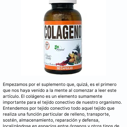
Empezamos por el suplemento que, quizá, es el primero
que nos haya venido a la mente al comenzar a leer este
artículo. El colágeno es un elemento sumamente
importante para el tejido conectivo de nuestro organismo.
Entendemos por tejido conectivo todo aquel tejido que
realiza una función particular de relleno, transporte,
sostén, almacenamiento, reparación y defensa,
localizándose en espacios entre órganos y otros tipos de