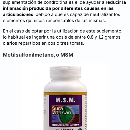
suplementación de condroitina es el de ayudar a
reducir la
inflamación producida por diferentes causas en las
articulaciones
, debido a que es capaz de neutralizar los
elementos químicos responsables de las mismas.
En el caso de optar por la utilización de este suplemento,
lo habitual es ingerir una dosis de entre 0,8 y 1,2 gramos
diarios repartidos en dos o tres tomas.
Metilsulfonilmetano, o MSM