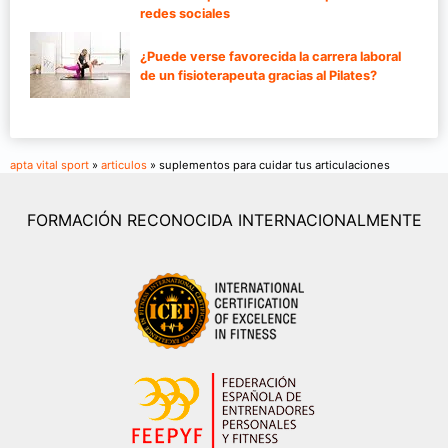
redes sociales
¿Puede verse favorecida la carrera laboral
de un fisioterapeuta gracias al Pilates?
apta vital sport
»
articulos
» suplementos para cuidar tus articulaciones
FORMACIÓN RECONOCIDA INTERNACIONALMENTE