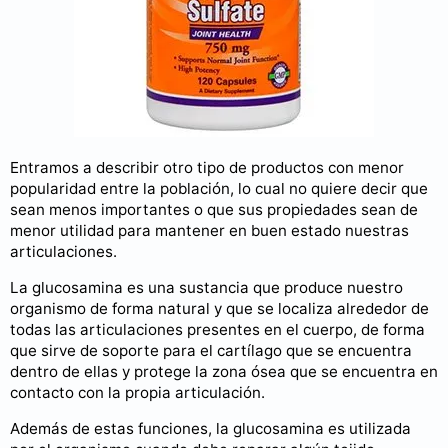
Entramos a describir otro tipo de productos con menor
popularidad entre la población, lo cual no quiere decir que
sean menos importantes o que sus propiedades sean de
menor utilidad para mantener en buen estado nuestras
articulaciones.
La glucosamina es una sustancia que produce nuestro
organismo de forma natural y que se localiza alrededor de
todas las articulaciones presentes en el cuerpo, de forma
que sirve de soporte para el cartílago que se encuentra
dentro de ellas y protege la zona ósea que se encuentra en
contacto con la propia articulación.
Además de estas funciones, la glucosamina es utilizada