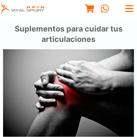
Suplementos para cuidar tus
articulaciones