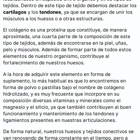
tejidos. Dentro de este tipo de tejido debemos destacar los
cartílagos
y los
tendones
, ya que se encargan de unir los
músculos a los huesos o a otras estructuras.
El colágeno es una proteína que constituye, de manera
aproximada, una cuarta parte de la composición de este
tipo de tejidos, además de encontrarse en la piel, uñas,
pelo y músculos. Además de formar parte de todos estos
elementos de nuestro organismo, contribuye al
fortalecimiento de nuestros huesos.
A la hora de adquirir este elemento en forma de
suplemento, lo más habitual es que lo encontremos en
forma de polvo o pastillas bajo el nombre de colágeno
hidrolizado, y es muy frecuente que incorpore en su
composición diversas vitaminas y minerales como el
magnesio y el silicio, ya que también contribuyen al buen
funcionamiento y mantenimiento de los tendones y
ligamientos presentes en nuestras articulaciones.
De forma natural, nuestros huesos y tejidos conectivos se
van renovando de forma constante en el tiempo, pero a