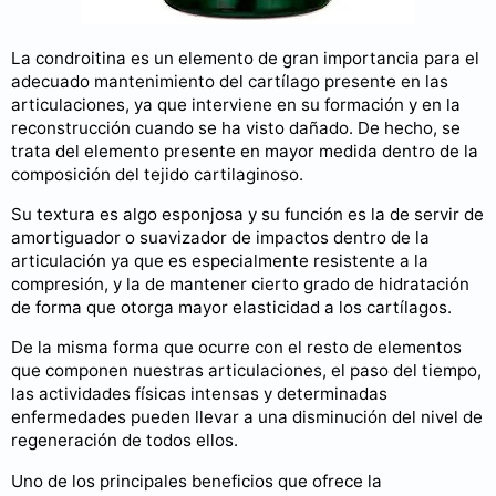
La condroitina es un elemento de gran importancia para el
adecuado mantenimiento del cartílago presente en las
articulaciones, ya que interviene en su formación y en la
reconstrucción cuando se ha visto dañado. De hecho, se
trata del elemento presente en mayor medida dentro de la
composición del tejido cartilaginoso.
Su textura es algo esponjosa y su función es la de servir de
amortiguador o suavizador de impactos dentro de la
articulación ya que es especialmente resistente a la
compresión, y la de mantener cierto grado de hidratación
de forma que otorga mayor elasticidad a los cartílagos.
De la misma forma que ocurre con el resto de elementos
que componen nuestras articulaciones, el paso del tiempo,
las actividades físicas intensas y determinadas
enfermedades pueden llevar a una disminución del nivel de
regeneración de todos ellos.
Uno de los principales beneficios que ofrece la