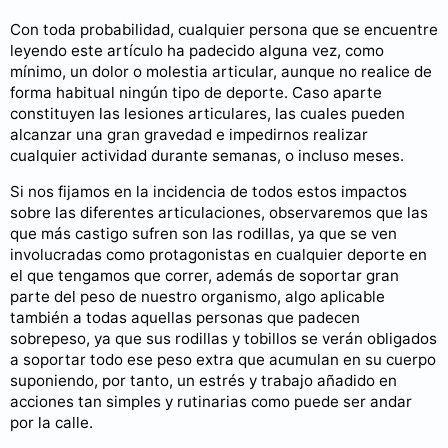
Con toda probabilidad, cualquier persona que se encuentre
leyendo este artículo ha padecido alguna vez, como
mínimo, un dolor o molestia articular, aunque no realice de
forma habitual ningún tipo de deporte. Caso aparte
constituyen las lesiones articulares, las cuales pueden
alcanzar una gran gravedad e impedirnos realizar
cualquier actividad durante semanas, o incluso meses.
Si nos fijamos en la incidencia de todos estos impactos
sobre las diferentes articulaciones, observaremos que las
que más castigo sufren son las rodillas, ya que se ven
involucradas como protagonistas en cualquier deporte en
el que tengamos que correr, además de soportar gran
parte del peso de nuestro organismo, algo aplicable
también a todas aquellas personas que padecen
sobrepeso, ya que sus rodillas y tobillos se verán obligados
a soportar todo ese peso extra que acumulan en su cuerpo
suponiendo, por tanto, un estrés y trabajo añadido en
acciones tan simples y rutinarias como puede ser andar
por la calle.