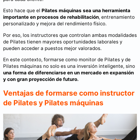
Esto hace que el
Pilates máquinas sea una herramienta
importante en procesos de rehabilitación
, entrenamiento
personalizado y mejora del rendimiento físico.
Por eso, los instructores que controlan ambas modalidades
de Pilates tienen mayores oportunidades laborales y
pueden acceder a puestos mejor valorados.
En este contexto, formarse como monitor de Pilates y de
Pilates máquinas no solo es una inversión inteligente, sino
una forma de diferenciarse en un mercado en expansión
y con gran proyección de futuro.
Ventajas de formarse como instructor
de Pilates y Pilates máquinas