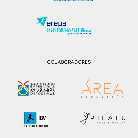
COLABORADORES