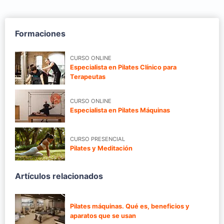
Formaciones
CURSO ONLINE
Especialista en Pilates Clínico para
Terapeutas
CURSO ONLINE
Especialista en Pilates Máquinas
CURSO PRESENCIAL
Pilates y Meditación
Artículos relacionados
Pilates máquinas. Qué es, beneficios y
aparatos que se usan