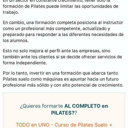
En un sector en constante crecimiento, tener solo la
formación de Pilates puede limitar las oportunidades de
trabajo.
En cambio, una formación completa posiciona al instructor
como un profesional más competente, actualizado y
preparado para responder a las diferentes necesidades de
los alumnos.
Esto no solo mejora el perfil ante las empresas, sino
también ante los clientes si se decide ofrecer servicios de
forma independiente.
Por lo tanto, invertir en una formación que abarca tanto
Pilates suelo como máquinas es apuntar hacia un futuro
profesional más sólido y con alto potencial de crecimiento.
¿Quieres formarte
AL COMPLETO en
PILATES?
?
TODO en UNO - Curso de Pilates Suelo +