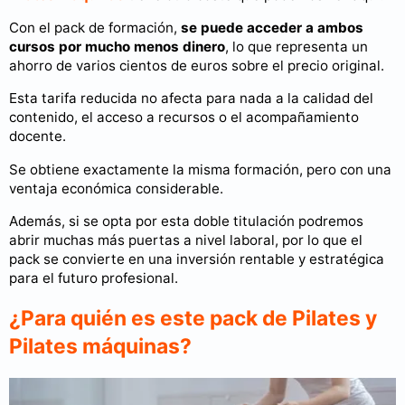
Con el pack de formación,
se puede acceder a ambos
cursos por mucho menos dinero
, lo que representa un
ahorro de varios cientos de euros sobre el precio original.
Esta tarifa reducida no afecta para nada a la calidad del
contenido, el acceso a recursos o el acompañamiento
docente.
Se obtiene exactamente la misma formación, pero con una
ventaja económica considerable.
Además, si se opta por esta doble titulación podremos
abrir muchas más puertas a nivel laboral, por lo que el
pack se convierte en una inversión rentable y estratégica
para el futuro profesional.
¿Para quién es este pack de Pilates y
Pilates máquinas?