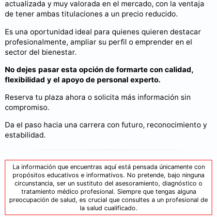
actualizada y muy valorada en el mercado, con la ventaja
de tener ambas titulaciones a un precio reducido.
Es una oportunidad ideal para quienes quieren destacar
profesionalmente, ampliar su perfil o emprender en el
sector del bienestar.
No dejes pasar esta opción de formarte con calidad,
flexibilidad y el apoyo de personal experto.
Reserva tu plaza ahora o solicita más información sin
compromiso.
Da el paso hacia una carrera con futuro, reconocimiento y
estabilidad.
La información que encuentras aquí está pensada únicamente con
propósitos educativos e informativos. No pretende, bajo ninguna
circunstancia, ser un sustituto del asesoramiento, diagnóstico o
tratamiento médico profesional. Siempre que tengas alguna
preocupación de salud, es crucial que consultes a un profesional de
la salud cualificado.