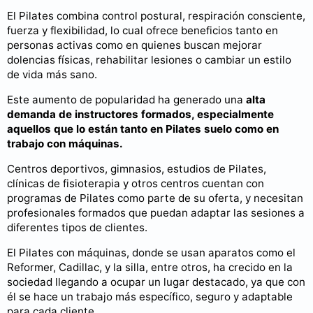
El Pilates combina control postural, respiración consciente,
fuerza y flexibilidad, lo cual ofrece beneficios tanto en
personas activas como en quienes buscan mejorar
dolencias físicas, rehabilitar lesiones o cambiar un estilo
de vida más sano.
Este aumento de popularidad ha generado una
alta
demanda de instructores formados, especialmente
aquellos que lo están tanto en Pilates suelo como en
trabajo con máquinas.
Centros deportivos, gimnasios, estudios de Pilates,
clínicas de fisioterapia y otros centros cuentan con
programas de Pilates como parte de su oferta, y necesitan
profesionales formados que puedan adaptar las sesiones a
diferentes tipos de clientes.
El Pilates con máquinas, donde se usan aparatos como el
Reformer, Cadillac, y la silla, entre otros, ha crecido en la
sociedad llegando a ocupar un lugar destacado, ya que con
él se hace un trabajo más específico, seguro y adaptable
para cada cliente.