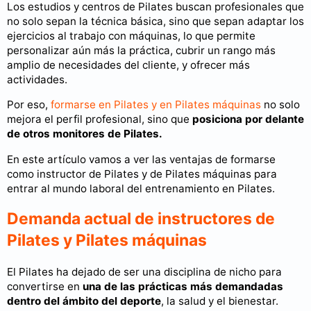
Los estudios y centros de Pilates buscan profesionales que
no solo sepan la técnica básica, sino que sepan adaptar los
ejercicios al trabajo con máquinas, lo que permite
personalizar aún más la práctica, cubrir un rango más
amplio de necesidades del cliente, y ofrecer más
actividades.
Por eso,
formarse en Pilates y en Pilates máquinas
no solo
mejora el perfil profesional, sino que
posiciona por delante
de otros monitores de Pilates.
En este artículo vamos a ver las ventajas de formarse
como instructor de Pilates y de Pilates máquinas para
entrar al mundo laboral del entrenamiento en Pilates.
Demanda actual de instructores de
Pilates y Pilates máquinas
El Pilates ha dejado de ser una disciplina de nicho para
convertirse en
una de las prácticas más demandadas
dentro del ámbito del deporte
, la salud y el bienestar.