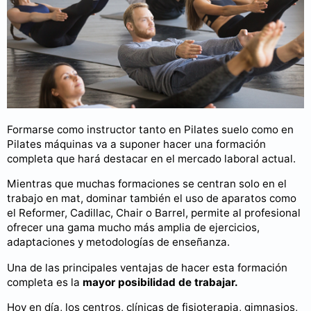
Formarse como instructor tanto en Pilates suelo como en
Pilates máquinas va a suponer hacer una formación
completa que hará destacar en el mercado laboral actual.
Mientras que muchas formaciones se centran solo en el
trabajo en mat, dominar también el uso de aparatos como
el Reformer, Cadillac, Chair o Barrel, permite al profesional
ofrecer una gama mucho más amplia de ejercicios,
adaptaciones y metodologías de enseñanza.
Una de las principales ventajas de hacer esta formación
completa es la
mayor posibilidad de trabajar.
Hoy en día, los centros, clínicas de fisioterapia, gimnasios,