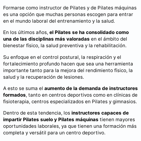
Formarse como instructor de Pilates y de Pilates máquinas
es una opción que muchas personas escogen para entrar
en el mundo laboral del entrenamiento y la salud.
En los últimos años,
el Pilates se ha consolidado como
una de las disciplinas más valoradas
en el ámbito del
bienestar físico, la salud preventiva y la rehabilitación.
Su enfoque en el control postural, la respiración y el
fortalecimiento profundo hacen que sea una herramienta
importante tanto para la mejora del rendimiento físico, la
salud y la recuperación de lesiones.
A esto se suma el
aumento de la demanda de instructores
formados
, tanto en centros deportivos como en clínicas de
fisioterapia, centros especializados en Pilates y gimnasios.
Dentro de esta tendencia, los
instructores capaces de
impartir Pilates suelo y Pilates máquinas
tienen mayores
oportunidades laborales, ya que tienen una formación más
completa y versátil para un centro deportivo.