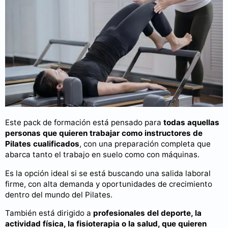
Este pack de formación está pensado para
todas aquellas
personas que quieren trabajar como instructores de
Pilates cualificados
, con una preparación completa que
abarca tanto el trabajo en suelo como con máquinas.
Es la opción ideal si se está buscando una salida laboral
firme, con alta demanda y oportunidades de crecimiento
dentro del mundo del Pilates.
También está dirigido a
profesionales del deporte, la
actividad física, la fisioterapia o la salud, que quieren