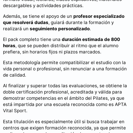
descargables y actividades prácticas.
Además, se tiene el apoyo de un
profesor especializado
que resolverá dudas
, guiará durante la formación y
realizará un
seguimiento personalizado
.
El pack completo tiene una
duración estimada de 800
horas
, que se pueden distribuir al ritmo que el alumno
prefiera, sin horarios fijos ni plazos marcados.
Esta metodología permite compatibilizar el estudio con la
vida personal o profesional, sin renunciar a una formación
de calidad.
Al finalizar y superar todas las evaluaciones, se obtiene la
doble certificación profesional, acreditada y válida para
demostrar competencias en el ámbito del Pilates, ya que
está impartida por una escuela reconocida como es APTA
Vital Sport.
Esta titulación es especialmente útil si busca trabajar en
centros que exigen formación reconocida, ya que permite