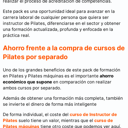
realizar el proceso de acreditación de competencias.
Este pack es una oportunidad ideal para avanzar en la
carrera laboral de cualquier persona que quiera ser
instructor de Pilates, diferenciarse en el sector y obtener
una formación actualizada, profunda y enfocada en la
práctica real.
Ahorro frente a la compra de cursos de
Pilates por separado
Uno de los grandes beneficios de este pack de formación
en Pilates y Pilates máquinas es el importante
ahorro
económico que supone
en comparación con realizar
ambos cursos por separado.
Además de obtener una formación más completa, también
se invierte el dinero de forma más inteligente
De forma individual, el coste del
curso de Instructor de
Pilates
suelo tiene un valor, mientras que el
curso de
Pilates máquinas
tiene otro coste que podemos ver aquí.