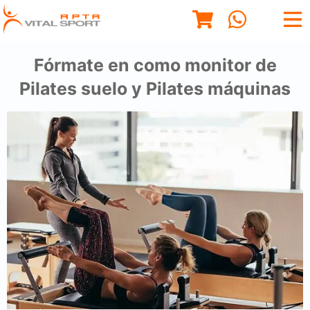
Fórmate en como monitor de
Pilates suelo y Pilates máquinas