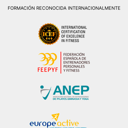
FORMACIÓN RECONOCIDA INTERNACIONALMENTE