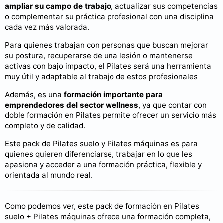
ampliar su campo de trabajo
, actualizar sus competencias
o complementar su práctica profesional con una disciplina
cada vez más valorada.
Para quienes trabajan con personas que buscan mejorar
su postura, recuperarse de una lesión o mantenerse
activas con bajo impacto, el Pilates será una herramienta
muy útil y adaptable al trabajo de estos profesionales
Además, es una
formación importante para
emprendedores del sector wellness
, ya que contar con
doble formación en Pilates permite ofrecer un servicio más
completo y de calidad.
Este pack de Pilates suelo y Pilates máquinas es para
quienes quieren diferenciarse, trabajar en lo que les
apasiona y acceder a una formación práctica, flexible y
orientada al mundo real.
Como podemos ver, este pack de formación en Pilates
suelo + Pilates máquinas ofrece una formación completa,