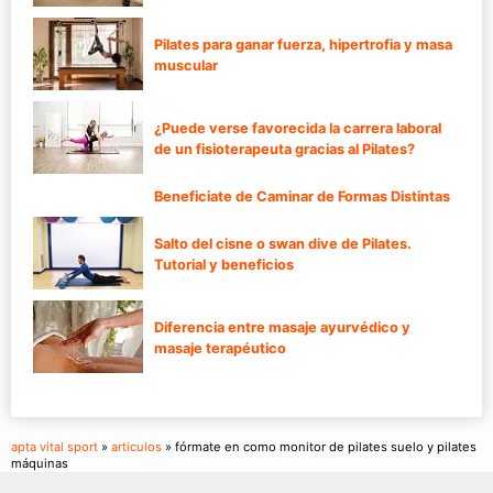
Pilates para ganar fuerza, hipertrofia y masa
muscular
¿Puede verse favorecida la carrera laboral
de un fisioterapeuta gracias al Pilates?
Beneficiate de Caminar de Formas Distintas
Salto del cisne o swan dive de Pilates.
Tutorial y beneficios
Diferencia entre masaje ayurvédico y
masaje terapéutico
apta vital sport
»
articulos
» fórmate en como monitor de pilates suelo y pilates
máquinas