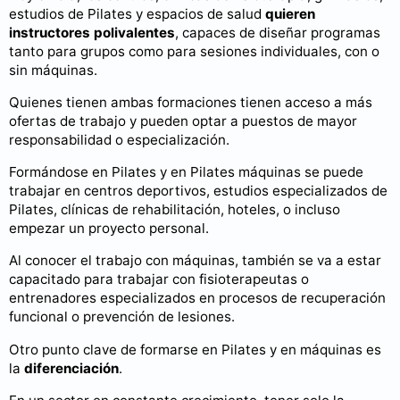
estudios de Pilates y espacios de salud
quieren
instructores polivalentes
, capaces de diseñar programas
tanto para grupos como para sesiones individuales, con o
sin máquinas.
Quienes tienen ambas formaciones tienen acceso a más
ofertas de trabajo y pueden optar a puestos de mayor
responsabilidad o especialización.
Formándose en Pilates y en Pilates máquinas se puede
trabajar en centros deportivos, estudios especializados de
Pilates, clínicas de rehabilitación, hoteles, o incluso
empezar un proyecto personal.
Al conocer el trabajo con máquinas, también se va a estar
capacitado para trabajar con fisioterapeutas o
entrenadores especializados en procesos de recuperación
funcional o prevención de lesiones.
Otro punto clave de formarse en Pilates y en máquinas es
la
diferenciación
.