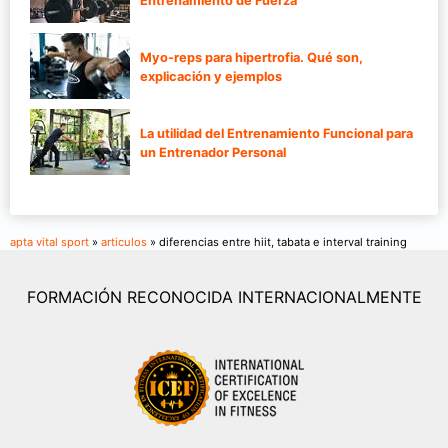
Entrenamiento de Fuerza
Myo-reps para hipertrofia. Qué son,
explicación y ejemplos
La utilidad del Entrenamiento Funcional para
un Entrenador Personal
apta vital sport
»
articulos
» diferencias entre hiit, tabata e interval training
FORMACIÓN RECONOCIDA INTERNACIONALMENTE