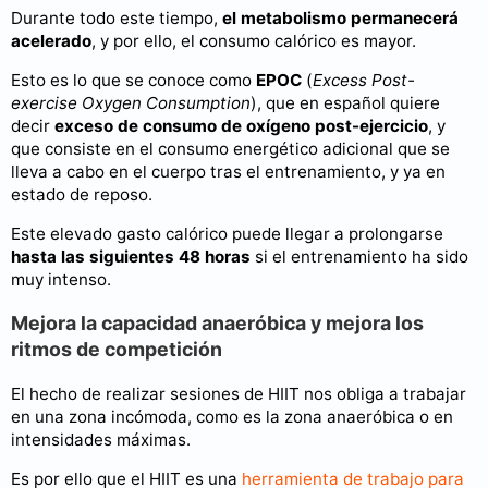
Durante todo este tiempo,
el metabolismo permanecerá
acelerado
, y por ello, el consumo calórico es mayor.
Esto es lo que se conoce como
EPOC
(
Excess Post-
exercise Oxygen Consumption
), que en español quiere
decir
exceso de consumo de oxígeno post-ejercicio
, y
que consiste en el consumo energético adicional que se
lleva a cabo en el cuerpo tras el entrenamiento, y ya en
estado de reposo.
Este elevado gasto calórico puede llegar a prolongarse
hasta las siguientes 48 horas
si el entrenamiento ha sido
muy intenso.
Mejora la capacidad anaeróbica y mejora los
ritmos de competición
El hecho de realizar sesiones de HIIT nos obliga a trabajar
en una zona incómoda, como es la zona anaeróbica o en
intensidades máximas.
Es por ello que el HIIT es una
herramienta de trabajo para