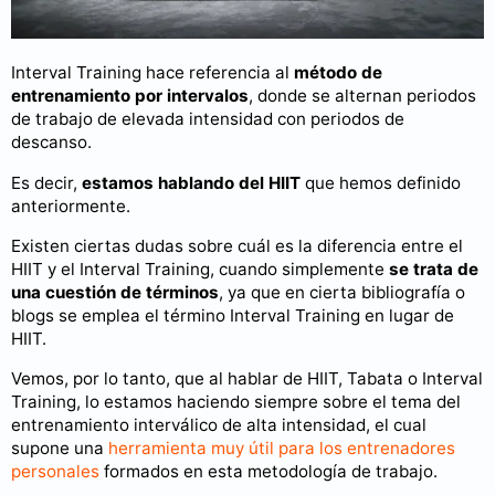
Interval Training hace referencia al
método de
entrenamiento por intervalos
, donde se alternan periodos
de trabajo de elevada intensidad con periodos de
descanso.
Es decir,
estamos hablando del HIIT
que hemos definido
anteriormente.
Existen ciertas dudas sobre cuál es la diferencia entre el
HIIT y el Interval Training, cuando simplemente
se trata de
una cuestión de términos
, ya que en cierta bibliografía o
blogs se emplea el término Interval Training en lugar de
HIIT.
Vemos, por lo tanto, que al hablar de HIIT, Tabata o Interval
Training, lo estamos haciendo siempre sobre el tema del
entrenamiento interválico de alta intensidad, el cual
supone una
herramienta muy útil para los entrenadores
personales
formados en esta metodología de trabajo.