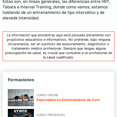
Estas son, en líneas generales, las diferencias entre HIIT,
Tabata e Interval Training, donde como vemos, estamos
hablando de un entrenamiento de tipo interválico y de
elevada intensidad.
La información que encuentras aquí está pensada únicamente con
propósitos educativos e informativos. No pretende, bajo ninguna
circunstancia, ser un sustituto del asesoramiento, diagnóstico o
tratamiento médico profesional. Siempre que tengas alguna
preocupación de salud, es crucial que consultes a un profesional de
la salud cualificado.
Formaciones
CURSO ONLINE
Especialista en Entrenamiento de Core
CURSO PRESENCIAL