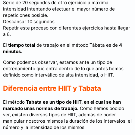
Serie de 20 segundos de otro ejercicio a máxima
intensidad intentando efectuar el mayor número de
repeticiones posible.
Descansar 10 segundos
Repetir este proceso con diferentes ejercicios hasta llegar
a 8.
El
tiempo total
de trabajo en el método Tábata es de
4
minutos.
Como podemos observar, estamos ante un tipo de
entrenamiento que entra dentro de lo que antes hemos
definido como interválico de alta intensidad, o HIIT.
Diferencia entre HIIT y Tabata
El método
Tabata es un tipo de HIIT, en el cual se han
marcado unas normas de trabajo.
Como hemos podido
ver, existen diversos tipos de HIIT, además de poder
manipular nosotros mismos la duración de los intervalos, el
número y la intensidad de los mismos.