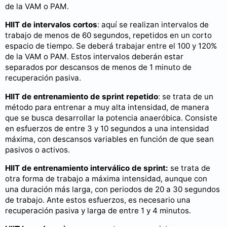
de la VAM o PAM.
HIIT de intervalos cortos
: aquí se realizan intervalos de
trabajo de menos de 60 segundos, repetidos en un corto
espacio de tiempo. Se deberá trabajar entre el 100 y 120%
de la VAM o PAM. Estos intervalos deberán estar
separados por descansos de menos de 1 minuto de
recuperación pasiva.
HIIT de entrenamiento de sprint repetido
: se trata de un
método para entrenar a muy alta intensidad, de manera
que se busca desarrollar la potencia anaeróbica. Consiste
en esfuerzos de entre 3 y 10 segundos a una intensidad
máxima, con descansos variables en función de que sean
pasivos o activos.
HIIT de entrenamiento interválico de sprint:
se trata de
otra forma de trabajo a máxima intensidad, aunque con
una duración más larga, con periodos de 20 a 30 segundos
de trabajo. Ante estos esfuerzos, es necesario una
recuperación pasiva y larga de entre 1 y 4 minutos.