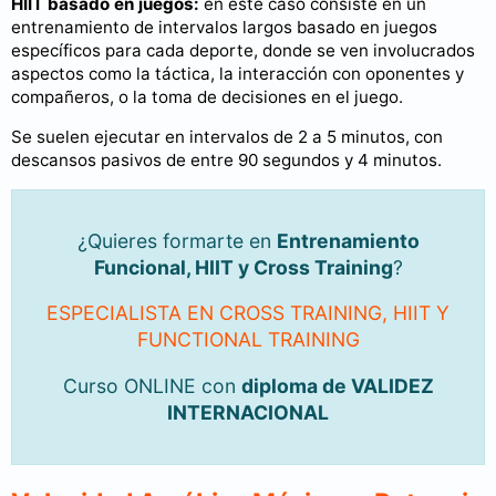
HIIT basado en juegos:
en este caso consiste en un
entrenamiento de intervalos largos basado en juegos
específicos para cada deporte, donde se ven involucrados
aspectos como la táctica, la interacción con oponentes y
compañeros, o la toma de decisiones en el juego.
Se suelen ejecutar en intervalos de 2 a 5 minutos, con
descansos pasivos de entre 90 segundos y 4 minutos.
¿Quieres formarte en
Entrenamiento
Funcional, HIIT y Cross Training
?
ESPECIALISTA EN CROSS TRAINING, HIIT Y
FUNCTIONAL TRAINING
Curso ONLINE con
diploma de VALIDEZ
INTERNACIONAL