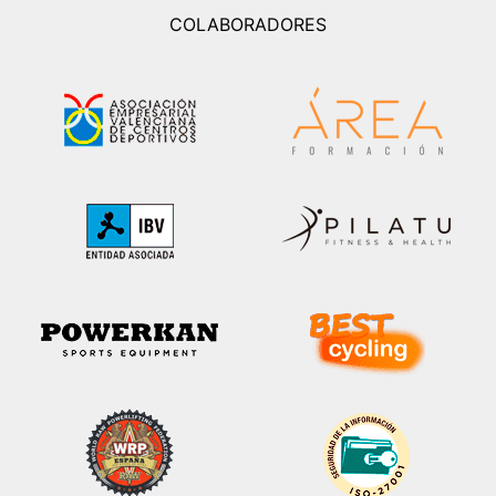
COLABORADORES