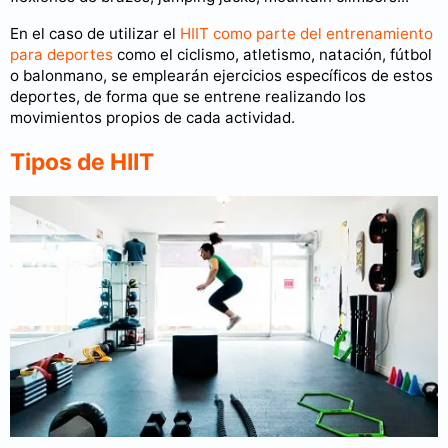
En el caso de utilizar el
HIIT como parte del entrenamiento
para deportes
como el ciclismo, atletismo, natación, fútbol
o balonmano, se emplearán ejercicios específicos de estos
deportes, de forma que se entrene realizando los
movimientos propios de cada actividad.
Tipos de HIIT