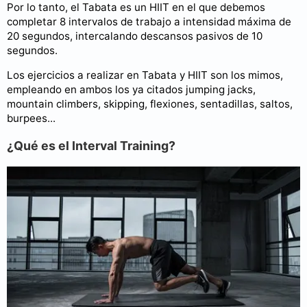
Por lo tanto, el Tabata es un HIIT en el que debemos
completar 8 intervalos de trabajo a intensidad máxima de
20 segundos, intercalando descansos pasivos de 10
segundos.
Los ejercicios a realizar en Tabata y HIIT son los mimos,
empleando en ambos los ya citados jumping jacks,
mountain climbers, skipping, flexiones, sentadillas, saltos,
burpees...
¿Qué es el Interval Training?