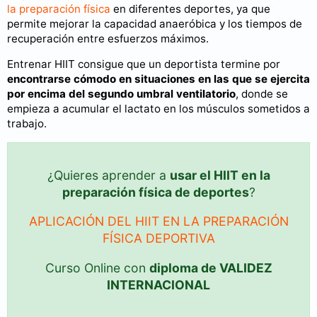
la preparación física
en diferentes deportes, ya que
permite mejorar la capacidad anaeróbica y los tiempos de
recuperación entre esfuerzos máximos.
Entrenar HIIT consigue que un deportista termine por
encontrarse cómodo en situaciones en las que se ejercita
por encima del segundo umbral ventilatorio
, donde se
empieza a acumular el lactato en los músculos sometidos a
trabajo.
¿Quieres aprender a
usar el HIIT en la
preparación física de deportes
?
APLICACIÓN DEL HIIT EN LA PREPARACIÓN
FÍSICA DEPORTIVA
Curso Online con
diploma de VALIDEZ
INTERNACIONAL