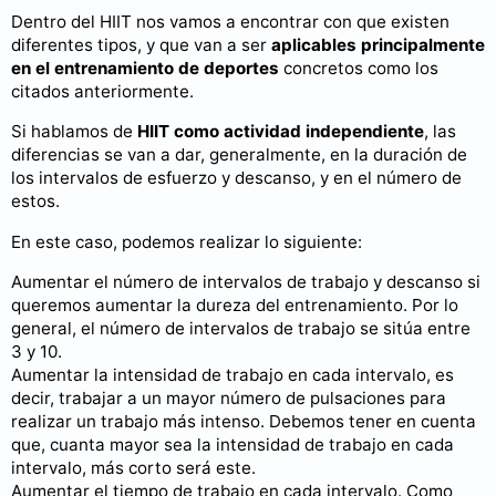
Dentro del HIIT nos vamos a encontrar con que existen
diferentes tipos, y que van a ser
aplicables principalmente
en el entrenamiento de deportes
concretos como los
citados anteriormente.
Si hablamos de
HIIT como actividad independiente
, las
diferencias se van a dar, generalmente, en la duración de
los intervalos de esfuerzo y descanso, y en el número de
estos.
En este caso, podemos realizar lo siguiente:
Aumentar el número de intervalos de trabajo y descanso si
queremos aumentar la dureza del entrenamiento. Por lo
general, el número de intervalos de trabajo se sitúa entre
3 y 10.
Aumentar la intensidad de trabajo en cada intervalo, es
decir, trabajar a un mayor número de pulsaciones para
realizar un trabajo más intenso. Debemos tener en cuenta
que, cuanta mayor sea la intensidad de trabajo en cada
intervalo, más corto será este.
Aumentar el tiempo de trabajo en cada intervalo. Como