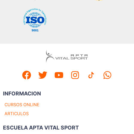
INFORMACION
CURSOS ONLINE
ARTICULOS
ESCUELA APTA VITAL SPORT