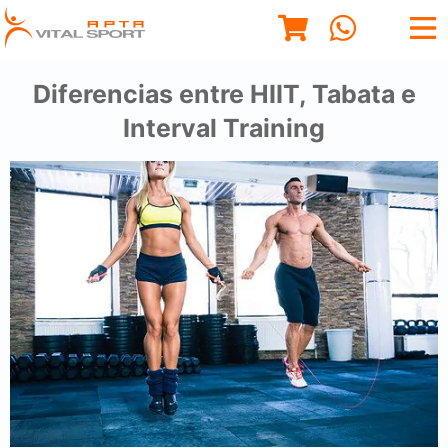
Diferencias entre HIIT, Tabata e
Interval Training