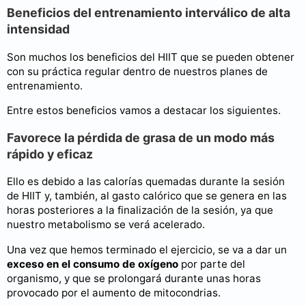
Beneficios del entrenamiento interválico de alta
intensidad
Son muchos los beneficios del HIIT que se pueden obtener
con su práctica regular dentro de nuestros planes de
entrenamiento.
Entre estos beneficios vamos a destacar los siguientes.
Favorece la pérdida de grasa de un modo más
rápido y eficaz
Ello es debido a las calorías quemadas durante la sesión
de HIIT y, también, al gasto calórico que se genera en las
horas posteriores a la finalización de la sesión, ya que
nuestro metabolismo se verá acelerado.
Una vez que hemos terminado el ejercicio, se va a dar un
exceso en el consumo de oxígeno
por parte del
organismo, y que se prolongará durante unas horas
provocado por el aumento de mitocondrias.