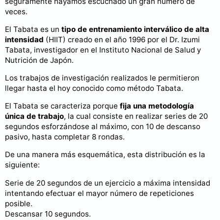
seguramente hayamos escuchado un gran número de
veces.
El Tabata es un
tipo de entrenamiento interválico de alta
intensidad
(HIIT) creado en el año 1996 por el Dr. Izumi
Tabata, investigador en el Instituto Nacional de Salud y
Nutrición de Japón.
Los trabajos de investigación realizados le permitieron
llegar hasta el hoy conocido como método Tabata.
El Tabata se caracteriza porque
fija una metodología
única de trabajo
, la cual consiste en realizar series de 20
segundos esforzándose al máximo, con 10 de descanso
pasivo, hasta completar 8 rondas.
De una manera más esquemática, esta distribución es la
siguiente:
Serie de 20 segundos de un ejercicio a máxima intensidad
intentando efectuar el mayor número de repeticiones
posible.
Descansar 10 segundos.