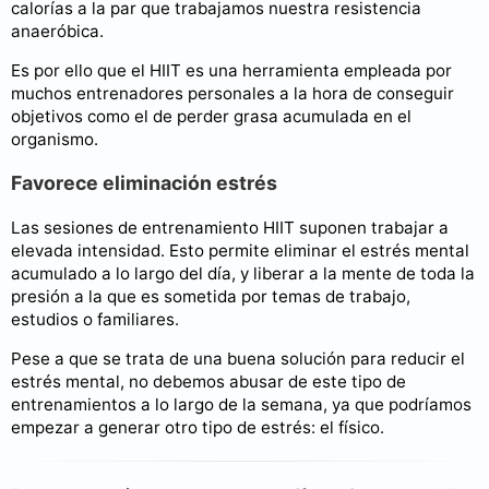
calorías a la par que trabajamos nuestra resistencia
anaeróbica.
Es por ello que el HIIT es una herramienta empleada por
muchos entrenadores personales a la hora de conseguir
objetivos como el de perder grasa acumulada en el
organismo.
Favorece eliminación estrés
Las sesiones de entrenamiento HIIT suponen trabajar a
elevada intensidad. Esto permite eliminar el estrés mental
acumulado a lo largo del día, y liberar a la mente de toda la
presión a la que es sometida por temas de trabajo,
estudios o familiares.
Pese a que se trata de una buena solución para reducir el
estrés mental, no debemos abusar de este tipo de
entrenamientos a lo largo de la semana, ya que podríamos
empezar a generar otro tipo de estrés: el físico.