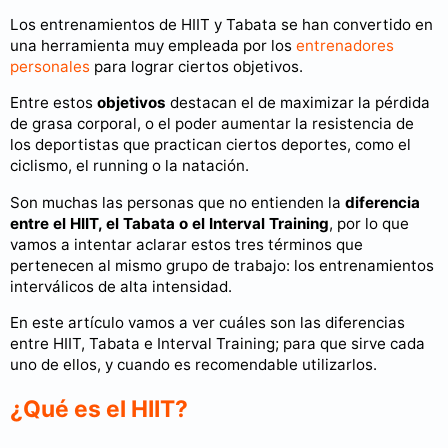
Los entrenamientos de HIIT y Tabata se han convertido en
una herramienta muy empleada por los
entrenadores
personales
para lograr ciertos objetivos.
Entre estos
objetivos
destacan el de maximizar la pérdida
de grasa corporal, o el poder aumentar la resistencia de
los deportistas que practican ciertos deportes, como el
ciclismo, el running o la natación.
Son muchas las personas que no entienden la
diferencia
entre el HIIT, el Tabata o el Interval Training
, por lo que
vamos a intentar aclarar estos tres términos que
pertenecen al mismo grupo de trabajo: los entrenamientos
interválicos de alta intensidad.
En este artículo vamos a ver cuáles son las diferencias
entre HIIT, Tabata e Interval Training; para que sirve cada
uno de ellos, y cuando es recomendable utilizarlos.
¿Qué es el HIIT?