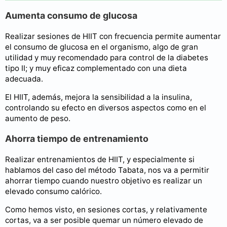
Aumenta consumo de glucosa
Realizar sesiones de HIIT con frecuencia permite aumentar
el consumo de glucosa en el organismo, algo de gran
utilidad y muy recomendado para control de la diabetes
tipo II; y muy eficaz complementado con una dieta
adecuada.
El HIIT, además, mejora la sensibilidad a la insulina,
controlando su efecto en diversos aspectos como en el
aumento de peso.
Ahorra tiempo de entrenamiento
Realizar entrenamientos de HIIT, y especialmente si
hablamos del caso del método Tabata, nos va a permitir
ahorrar tiempo cuando nuestro objetivo es realizar un
elevado consumo calórico.
Como hemos visto, en sesiones cortas, y relativamente
cortas, va a ser posible quemar un número elevado de