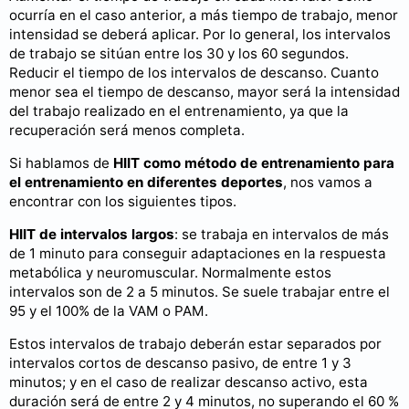
ocurría en el caso anterior, a más tiempo de trabajo, menor
intensidad se deberá aplicar. Por lo general, los intervalos
de trabajo se sitúan entre los 30 y los 60 segundos.
Reducir el tiempo de los intervalos de descanso. Cuanto
menor sea el tiempo de descanso, mayor será la intensidad
del trabajo realizado en el entrenamiento, ya que la
recuperación será menos completa.
Si hablamos de
HIIT como método de entrenamiento para
el entrenamiento en diferentes deportes
, nos vamos a
encontrar con los siguientes tipos.
HIIT de intervalos largos
: se trabaja en intervalos de más
de 1 minuto para conseguir adaptaciones en la respuesta
metabólica y neuromuscular. Normalmente estos
intervalos son de 2 a 5 minutos. Se suele trabajar entre el
95 y el 100% de la VAM o PAM.
Estos intervalos de trabajo deberán estar separados por
intervalos cortos de descanso pasivo, de entre 1 y 3
minutos; y en el caso de realizar descanso activo, esta
duración será de entre 2 y 4 minutos, no superando el 60 %