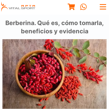
Berberina. Qué es, cómo tomarla,
beneficios y evidencia