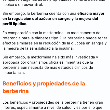
lipoico o el resveratrol.
Sin embargo, la berberina cuenta con una
eficacia mayor
en la regulación del azúcar en sangre y la mejora del
perfil lipídico.
En comparación con la metformina, un medicamento de
referencia para la diabetes tipo 2, la berberina puede tener
efectos similares en la reducción de la glucosa en sangre y
la mejora de la sensibilidad a la insulina.
Sin embargo, la metformina ha sido más investigada y
aprobada por organismos oficiales, mientras que la
berberina aún necesita de más estudios clínicos de
importancia.
Beneficios y propiedades de la
berberina
Los beneficios y propiedades de la berberina tienen gran
interés, especialmente a nivel de salud, y es por ello que