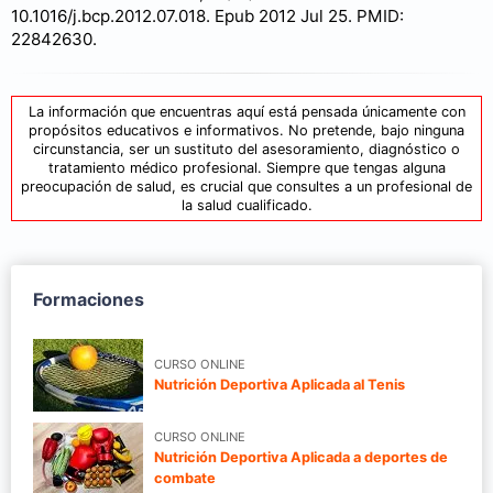
10.1016/j.bcp.2012.07.018. Epub 2012 Jul 25. PMID:
22842630.
La información que encuentras aquí está pensada únicamente con
propósitos educativos e informativos. No pretende, bajo ninguna
circunstancia, ser un sustituto del asesoramiento, diagnóstico o
tratamiento médico profesional. Siempre que tengas alguna
preocupación de salud, es crucial que consultes a un profesional de
la salud cualificado.
Formaciones
CURSO ONLINE
Nutrición Deportiva Aplicada al Tenis
CURSO ONLINE
Nutrición Deportiva Aplicada a deportes de
combate