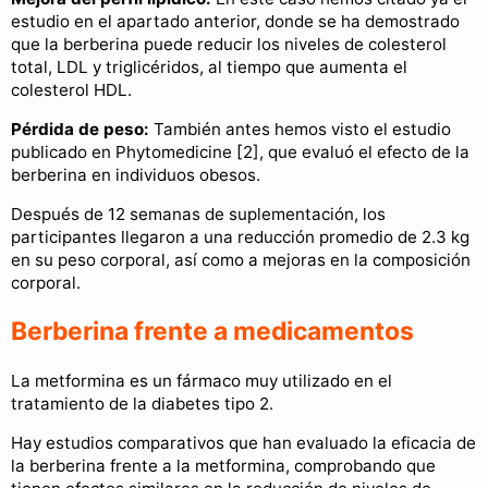
estudio en el apartado anterior, donde se ha demostrado
que la berberina puede reducir los niveles de colesterol
total, LDL y triglicéridos, al tiempo que aumenta el
colesterol HDL.
Pérdida de peso:
También antes hemos visto el estudio
publicado en Phytomedicine [2], que evaluó el efecto de la
berberina en individuos obesos.
Después de 12 semanas de suplementación, los
participantes llegaron a una reducción promedio de 2.3 kg
en su peso corporal, así como a mejoras en la composición
corporal.
Berberina frente a medicamentos
La metformina es un fármaco muy utilizado en el
tratamiento de la diabetes tipo 2.
Hay estudios comparativos que han evaluado la eficacia de
la berberina frente a la metformina, comprobando que