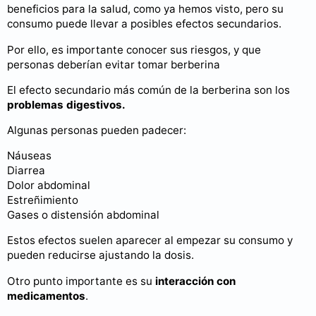
beneficios para la salud, como ya hemos visto, pero su
consumo puede llevar a posibles efectos secundarios.
Por ello, es importante conocer sus riesgos, y que
personas deberían evitar tomar berberina
El efecto secundario más común de la berberina son los
problemas digestivos.
Algunas personas pueden padecer:
Náuseas
Diarrea
Dolor abdominal
Estreñimiento
Gases o distensión abdominal
Estos efectos suelen aparecer al empezar su consumo y
pueden reducirse ajustando la dosis.
Otro punto importante es su
interacción con
medicamentos
.