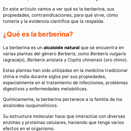
En este artículo vamos a ver qué es la berberina, sus
propiedades, contraindicaciones, para qué sirve, cómo
tomarla y la evidencia científica que la respalda.
¿Qué es la berberina?
La berberina es un
alcaloide natural
que se encuentra en
varias plantas del género
Berberis
, como
Berberis vulgaris
(agracejo),
Berberis aristata
y
Coptis chinensis
(oro chino).
Estas plantas han sido utilizadas en la medicina tradicional
china e india durante siglos por sus propiedades,
especialmente en el tratamiento de infecciones, problemas
digestivos y enfermedades metabólicas.
Químicamente, la berberina pertenece a la familia de los
alcaloides isoquinolínicos.
Su estructura molecular hace que interactúe con diversas
enzimas y proteínas celulares, haciendo que tenga varios
efectos en el organismo.