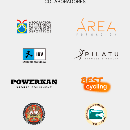
COLABORADORES