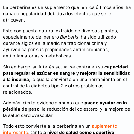
La berberina es un suplemento que, en los últimos años, ha
ganado popularidad debido a los efectos que se le
atribuyen.
Este compuesto natural extraído de diversas plantas,
especialmente del género
Berberis
, ha sido utilizado
durante siglos en la medicina tradicional china y
ayurvédica por sus propiedades antimicrobianas,
antiinflamatorias y metabólicas.
Sin embargo, su interés actual se centra en su
capacidad
para regular el azúcar en sangre y mejorar la sensibilidad
a la insulina
, lo que la convierte en una herramienta en el
control de la diabetes tipo 2 y otros problemas
relacionados.
Además, cierta evidencia apunta que
puede ayudar en la
pérdida de peso
, la reducción del colesterol y la mejora de
la salud cardiovascular.
Todo esto convierte a la berberina en un
suplemento
interesante
, tanto
a nivel de salud como deportivo.