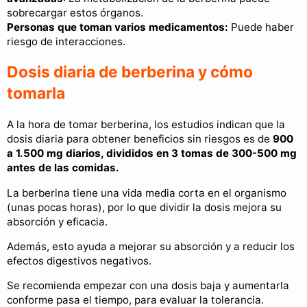
sobrecargar estos órganos.
Personas que toman varios medicamentos:
Puede haber
riesgo de interacciones.
Dosis diaria de berberina y cómo
tomarla
A la hora de tomar berberina, los estudios indican que la
dosis diaria para obtener beneficios sin riesgos es de
900
a 1.500 mg diarios, divididos en 3 tomas de 300-500 mg
antes de las comidas.
La berberina tiene una vida media corta en el organismo
(unas pocas horas), por lo que dividir la dosis mejora su
absorción y eficacia.
Además, esto ayuda a mejorar su absorción y a reducir los
efectos digestivos negativos.
Se recomienda empezar con una dosis baja y aumentarla
conforme pasa el tiempo, para evaluar la tolerancia.