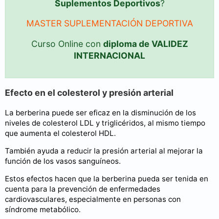
Suplementos Deportivos
?
MASTER SUPLEMENTACIÓN DEPORTIVA
Curso Online con
diploma de VALIDEZ
INTERNACIONAL
Efecto en el colesterol y presión arterial
La berberina puede ser eficaz en la disminución de los
niveles de colesterol LDL y triglicéridos, al mismo tiempo
que aumenta el colesterol HDL.
También ayuda a reducir la presión arterial al mejorar la
función de los vasos sanguíneos.
Estos efectos hacen que la berberina pueda ser tenida en
cuenta para la prevención de enfermedades
cardiovasculares, especialmente en personas con
síndrome metabólico.