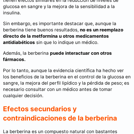
tienen efectos similares en la reducción de niveles de
glucosa en sangre y la mejora de la sensibilidad a la
insulina.
Sin embargo, es importante destacar que, aunque la
berberina tiene buenos resultados,
no es un reemplazo
directo de la metformina u otros medicamentos
antidiabéticos
sin que lo indique un médico.
Además, la berberina
puede interactuar con otros
fármacos.
Por lo tanto, aunque la evidencia científica ha hecho ver
los beneficios de la berberina en el control de la glucosa en
sangre, la mejora del perfil lipídico y la pérdida de peso; es
necesario consultar con un médico antes de tomar
cualquier decisión.
Efectos secundarios y
contraindicaciones de la berberina
La berberina es un compuesto natural con bastantes