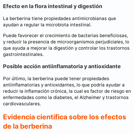
Efecto en la flora intestinal y digestión
La berberina tiene propiedades antimicrobianas que
ayudan a regular la microbiota intestinal.
Puede favorecer el crecimiento de bacterias beneficiosas,
y reducir la presencia de microorganismos perjudiciales, lo
que ayuda a mejorar la digestión y controlar los trastornos
gastrointestinales.
Posible acción antiinflamatoria y antioxidante
Por último, la berberina puede tener propiedades
antiinflamatorias y antioxidantes, lo que podría ayudar a
reducir la inflamación crónica, la cual es factor de riesgo en
enfermedades como la diabetes, el Alzheimer y trastornos
cardiovasculares.
Evidencia científica sobre los efectos
de la berberina