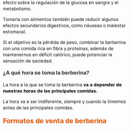
efecto sobre la regulación de la glucosa en sangre y el
metabolismo.
Tomarla con alimentos también puede reducir algunos
efectos secundarios digestivos, como náuseas o malestar
estomacal.
Si el objetivo es la pérdida de peso, combinar la berberina
con una comida rica en fibra y proteínas, además de
mantenernos en déficit calórico, puede potenciar la
sensación de saciedad.
¿A qué hora se toma la berberina?
La hora a la que se toma la berberina
va a depender de
nuestras horas de las principales comidas.
La hora va a ser indiferente, siempre y cuando la timemos
antes de las principales comidas.
Formatos de venta de berberina