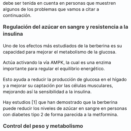
debe ser tenida en cuenta en personas que muestren
algunos de los problemas que vamos a citar a
continuación.
Regulación del azúcar en sangre y resistencia a la
insulina
Uno de los efectos más estudiados de la berberina es su
capacidad para mejorar el metabolismo de la glucosa.
Actúa activando la vía AMPK, la cual es una enzima
importante para regular el equilibrio energético.
Esto ayuda a reducir la producción de glucosa en el hígado
y a mejorar su captación por las células musculares,
mejorando así la sensibilidad a la insulina.
Hay estudios [1] que han demostrado que la berberina
puede reducir los niveles de azúcar en sangre en personas
con diabetes tipo 2 de forma parecida a la metformina.
Control del peso y metabolismo