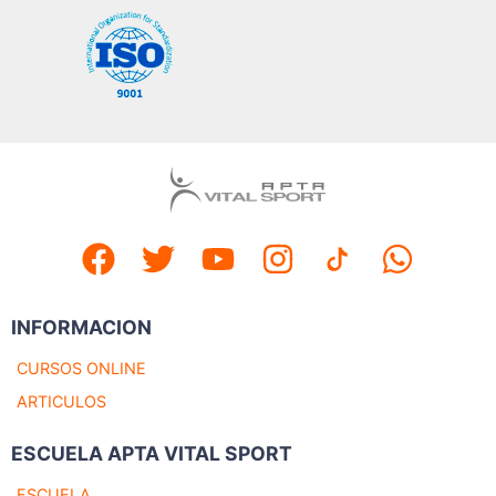
INFORMACION
CURSOS ONLINE
ARTICULOS
ESCUELA APTA VITAL SPORT
ESCUELA