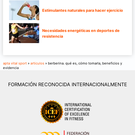
Estimulantes naturales para hacer ejercicio
Necesidades energéticas en deportes de
resistencia
apta vital sport
»
articulos
» berberina. qué es, cómo tomarla, beneficios y
evidencia
FORMACIÓN RECONOCIDA INTERNACIONALMENTE