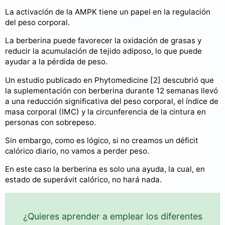
La activación de la AMPK tiene un papel en la regulación
del peso corporal.
La berberina puede favorecer la oxidación de grasas y
reducir la acumulación de tejido adiposo, lo que puede
ayudar a la pérdida de peso.
Un estudio publicado en Phytomedicine [2] descubrió que
la suplementación con berberina durante 12 semanas llevó
a una reducción significativa del peso corporal, el índice de
masa corporal (IMC) y la circunferencia de la cintura en
personas con sobrepeso.
Sin embargo, como es lógico, si no creamos un déficit
calórico diario, no vamos a perder peso.
En este caso la berberina es solo una ayuda, la cual, en
estado de superávit calórico, no hará nada.
¿Quieres aprender a emplear los diferentes