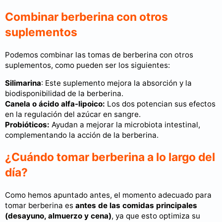
Combinar berberina con otros
suplementos
Podemos combinar las tomas de berberina con otros
suplementos, como pueden ser los siguientes:
Silimarina
: Este suplemento mejora la absorción y la
biodisponibilidad de la berberina.
Canela o ácido alfa-lipoico:
Los dos potencian sus efectos
en la regulación del azúcar en sangre.
Probióticos:
Ayudan a mejorar la microbiota intestinal,
complementando la acción de la berberina.
¿Cuándo tomar berberina a lo largo del
día?
Como hemos apuntado antes, el momento adecuado para
tomar berberina es
antes de las comidas principales
(desayuno, almuerzo y cena)
, ya que esto optimiza su